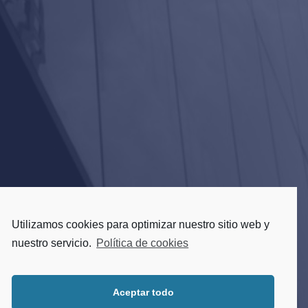
Utilizamos cookies para optimizar nuestro sitio web y
nuestro servicio.
Política de cookies
Aceptar todo