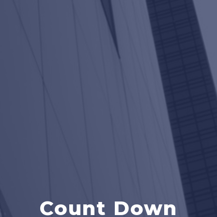
Count Down