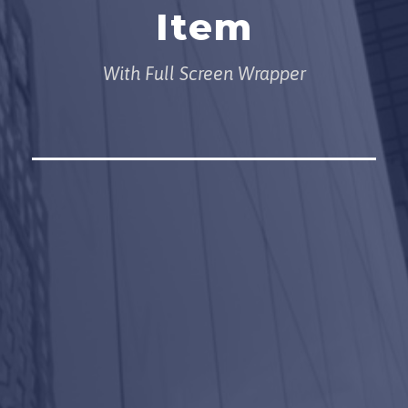
Item
With Full Screen Wrapper