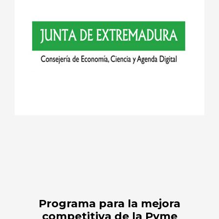
Programa para la mejora
competitiva de la Pyme