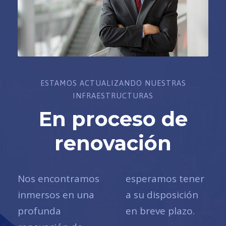
ESTAMOS ACTUALIZANDO NUESTRAS
INFRAESTRUCTURAS
En proceso de
renovación
Nos encontramos
esperamos tener
inmersos en una
a su disposición
profunda
en breve plazo.