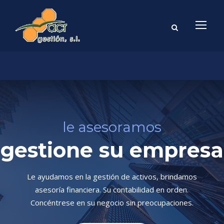
le asesoramos
gestione su empresa
Le ayudamos en la gestión de activos, brindamos
asesoría financiera. Su contabilidad en orden.
Concéntrese en su negocio sin preocupaciones.