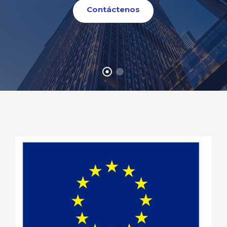
Contáctenos