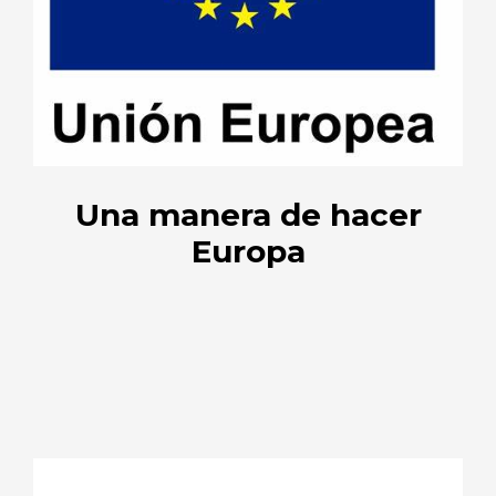
Una manera de hacer
Europa