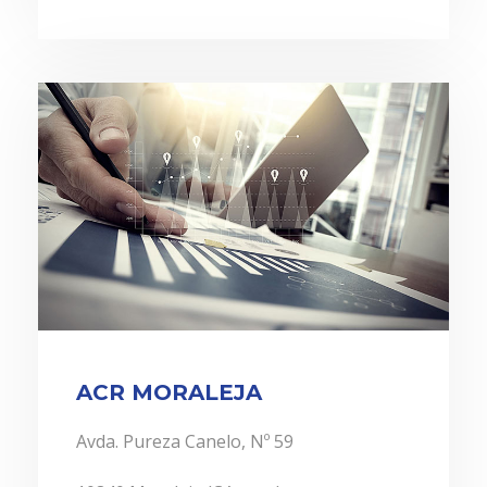
ACR MORALEJA
Avda. Pureza Canelo, Nº 59