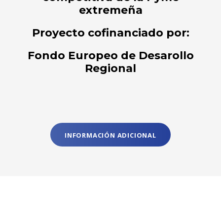
extremeña
Proyecto cofinanciado por:
Fondo Europeo de Desarollo
Regional
INFORMACIÓN ADICIONAL