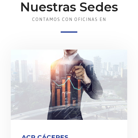
Nuestras Sedes
CONTAMOS CON OFICINAS EN
ACR CÁCERES