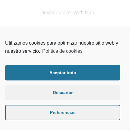
Boxed / Hover With Icon
Utilizamos cookies para optimizar nuestro sitio web y
nuestro servicio.
Política de cookies
Aceptar todo
Descartar
Preferencias