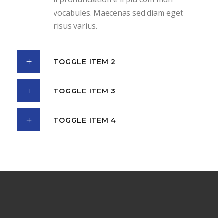
vocabules. Maecenas sed diam eget
risus varius.
TOGGLE ITEM 2
TOGGLE ITEM 3
TOGGLE ITEM 4