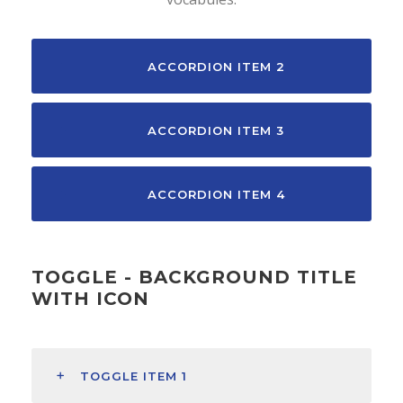
ACCORDION ITEM 2
ACCORDION ITEM 3
ACCORDION ITEM 4
TOGGLE - BACKGROUND TITLE
WITH ICON
TOGGLE ITEM 1