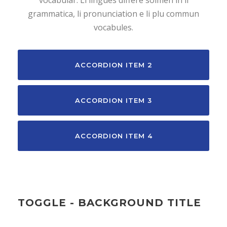
grammatica, li pronunciation e li plu commun
vocabules.
ACCORDION ITEM 2
ACCORDION ITEM 3
ACCORDION ITEM 4
TOGGLE - BACKGROUND TITLE